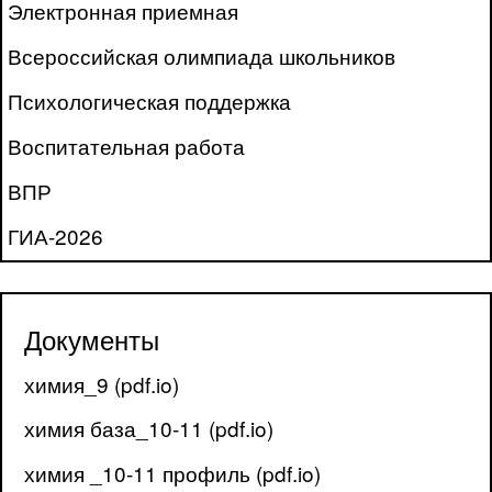
Электронная приемная
Всероссийская олимпиада школьников
Психологическая поддержка
Воспитательная работа
ВПР
ГИА-2026
Документы
химия_9 (pdf.io)
химия база_10-11 (pdf.io)
химия _10-11 профиль (pdf.io)