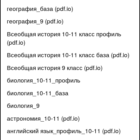
география_база (pdf.io)
география_9 (pdf.io)
Всеобщая история 10-11 класс профиль
(pdf.io)
Всеобщая история 10-11 класс база (pdf.io)
Всеобщая история 9 класс (pdf.io)
биология_10-11_профиль
биология_10-11_база
биология_9
астрономия_10-11 (pdf.io)
английский язык_профиль_10-11 (pdf.io)