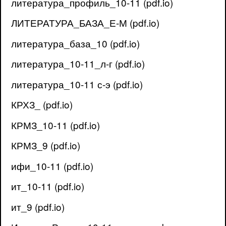
литература_профиль_10-11 (pdf.io)
ЛИТЕРАТУРА_БАЗА_Е-М (pdf.io)
литература_база_10 (pdf.io)
литература_10-11_л-г (pdf.io)
литература_10-11 с-э (pdf.io)
КРХЗ_ (pdf.io)
КРМЗ_10-11 (pdf.io)
КРМЗ_9 (pdf.io)
ифи_10-11 (pdf.io)
ит_10-11 (pdf.io)
ит_9 (pdf.io)