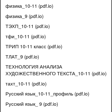
физика_10-11 (pdf.io)
физика_9 (pdf.io)
ТЭХП_10-11 (pdf.io)
тфи_10-11 (pdf.io)
ТРИП 10-11 класс (pdf.io)
ТЛАТ_9 (pdf.io)
ТЕХНОЛОГИЯ АНАЛИЗА
ХУДОЖЕСТВЕННОГО ТЕКСТА_10-11 (pdf.io)
тахт_10-11 (pdf.io)
Русский язык_10-11_профиль (pdf.io)
Русский язык_ 9 (pdf.io)