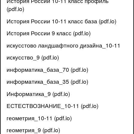
История России 10-11 класс профиль
(pdf.io)
История России 10-11 класс база (pdf.io)
История России 9 класс (pdf.io)
искусстово ландшафтного дизайна_10-11
искусство_9 (pdf.io)
информатика_база_70 (pdf.io)
информатика_база_35 (pdf.io)
Информатика_9 (pdf.io)
ЕСТЕСТВОЗНАНИЕ_10-11 (pdf.io)
геометрия_10-11 (pdf.io)
геометрия_9 (pdf.io)