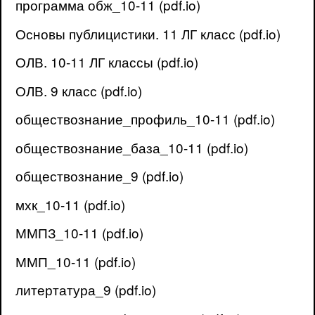
программа обж_10-11 (pdf.io)
Основы публицистики. 11 ЛГ класс (pdf.io)
ОЛВ. 10-11 ЛГ классы (pdf.io)
ОЛВ. 9 класс (pdf.io)
обществознание_профиль_10-11 (pdf.io)
обществознание_база_10-11 (pdf.io)
обществознание_9 (pdf.io)
мхк_10-11 (pdf.io)
ММПЗ_10-11 (pdf.io)
ММП_10-11 (pdf.io)
литертатура_9 (pdf.io)