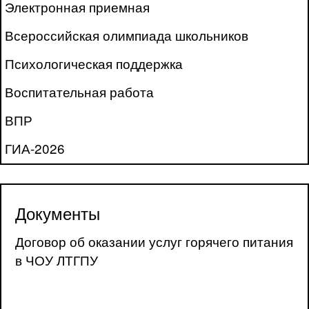
Электронная приемная
Всероссийская олимпиада школьников
Психологическая поддержка
Воспитательная работа
ВПР
ГИА-2026
Документы
Договор об оказании услуг горячего питания
в ЧОУ ЛТГПУ